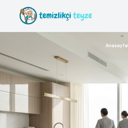
Anasayfa